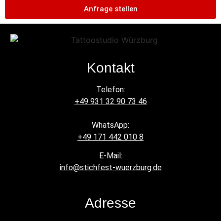
Anfrage stellen
Kontakt
Telefon:
+49 931 32 90 73 46
WhatsApp:
+49 171 442 010 8
E-Mail:
info@stichfest-wuerzburg.de
Adresse