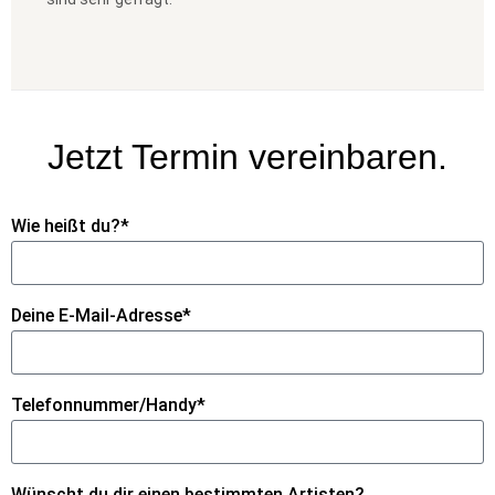
Jetzt Termin vereinbaren.
Wie heißt du?*
Deine E-Mail-Adresse*
Telefonnummer/Handy*
Wünscht du dir einen bestimmten Artisten?