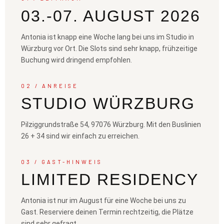
03.-07. AUGUST 2026
Antonia ist knapp eine Woche lang bei uns im Studio in
Würzburg vor Ort. Die Slots sind sehr knapp, frühzeitige
Buchung wird dringend empfohlen.
02 / ANREISE
STUDIO WÜRZBURG
Pilziggrundstraße 54, 97076 Würzburg. Mit den Buslinien
26 + 34 sind wir einfach zu erreichen.
03 / GAST-HINWEIS
LIMITED RESIDENCY
Antonia ist nur im August für eine Woche bei uns zu
Gast. Reserviere deinen Termin rechtzeitig, die Plätze
sind sehr gefragt.