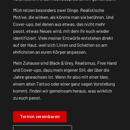
Mich reizen besonders zwei Dinge. Realistische
Motive, die wirken, als könnte man sie berühren. Und
Cover-ups, bei denen aus etwas, das nicht mehr
passt, etwas Neues wird, mit dem ihr euch wieder
identifiziert. Viele meiner Entwürfe entstehen direkt
auf der Haut, weil sich Linien und Schatten so am
ehrlichsten an euren Körper anpassen.
Mein Zuhause sind Black & Grey, Realismus, Free Hand
und Cover-ups, dazu mein eigener Stil, der über die
Jahre gewachsen ist. Wenn ihr also mit einer Idee,
einem alten Tattoo oder einer ganz vagen Vorstellung
kommt, finden wir gemeinsam heraus, was wirklich
zu euch passt.
Termin vereinbaren