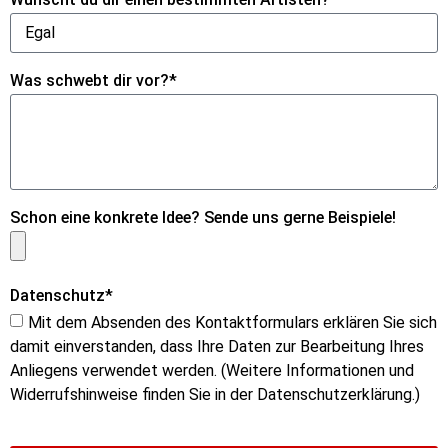
Was schwebt dir vor?*
Schon eine konkrete Idee? Sende uns gerne Beispiele!
Datenschutz*
Mit dem Absenden des Kontaktformulars erklären Sie sich
damit einverstanden, dass Ihre Daten zur Bearbeitung Ihres
Anliegens verwendet werden. (Weitere Informationen und
Widerrufshinweise finden Sie in der Datenschutzerklärung.)