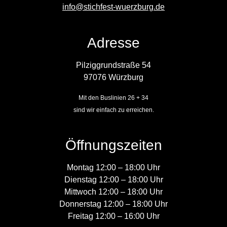
info@stichfest-wuerzburg.de
Adresse
Pilziggrundstraße 54
97076 Würzburg
Mit den Buslinien 26 + 34
sind wir einfach zu erreichen.
Öffnungszeiten
Montag 12:00 – 18:00 Uhr
Dienstag 12:00 – 18:00 Uhr
Mittwoch 12:00 – 18:00 Uhr
Donnerstag 12:00 – 18:00 Uhr
Freitag 12:00 – 16:00 Uhr