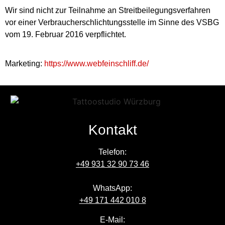
Wir sind nicht zur Teilnahme an Streitbeilegungsverfahren
vor einer Verbraucherschlichtungsstelle im Sinne des VSBG
vom 19. Februar 2016 verpflichtet.
Marketing:
https://www.webfeinschliff.de/
Kontakt
Telefon:
+49 931 32 90 73 46
WhatsApp:
+49 171 442 010 8
E-Mail: